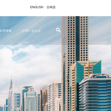
ENGLISH
日本語
採用情報
お問い合わせ