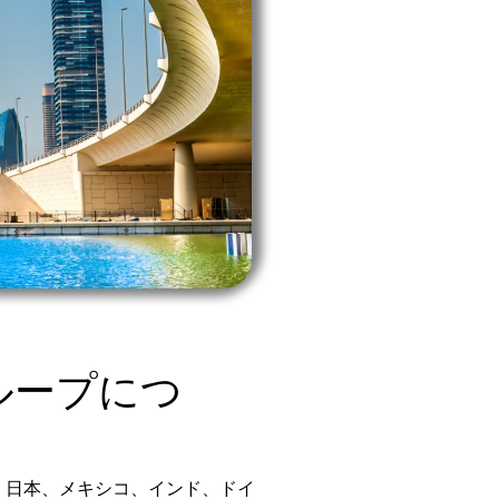
ループにつ
カ、日本、メキシコ、インド、ドイ