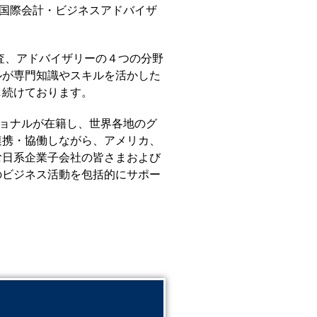
る国際会計・ビジネスアドバイザ
監査、アドバイザリーの４つの分野
ルが専門知識やスキルを活かした
し続けております。
ショナルが在籍し、世界各地のグ
連携・協働しながら、アメリカ、
む日系企業子会社の皆さまおよび
のビジネス活動を包括的にサポー