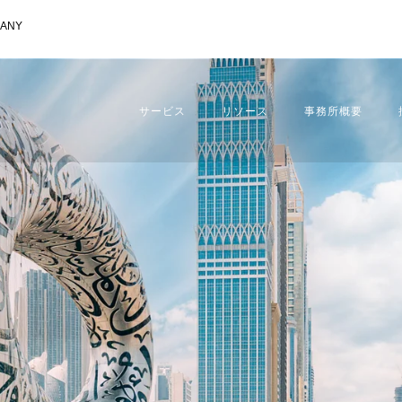
ANY
サービス
リソース
事務所概要