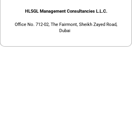
HLSGL Management Consultancies L.L.C.
Office No. 712-02, The Fairmont, Sheikh Zayed Road,
Dubai