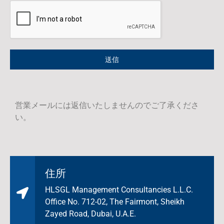
送信
営業メールには返信いたしませんのでご了承くださ
い。
住所
HLSGL Management Consultancies L.L.C.
Office No. 712-02, The Fairmont, Sheikh
Zayed Road, Dubai, U.A.E.