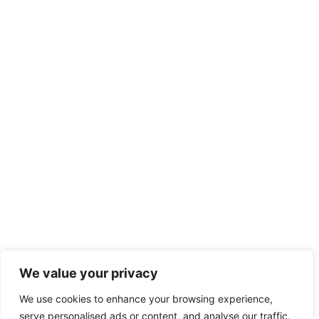
We value your privacy
We use cookies to enhance your browsing experience,
serve personalised ads or content, and analyse our traffic.