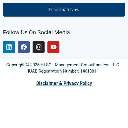
Download Now
Follow Us On Social Media
Copyright © 2025 HLSGL Management Consultancies L.L.C.
[UAE Registration Number: 1461881 ]
Disclaimer & Privacy Policy