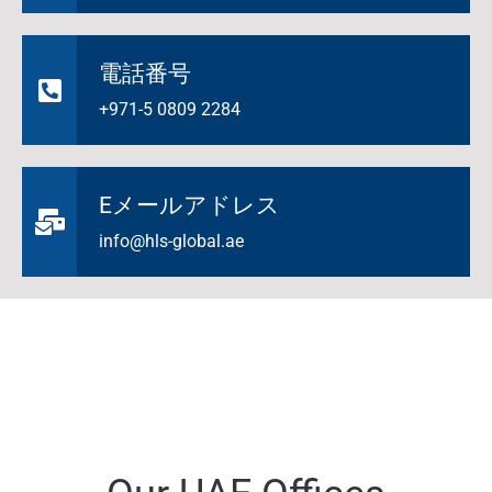
電話番号
+971-5 0809 2284
Eメールアドレス
info@hls-global.ae