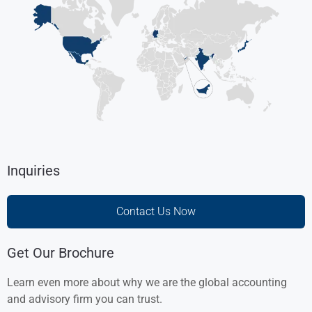
Inquiries
Contact Us Now
Get Our Brochure
Learn even more about why we are the global accounting
and advisory firm you can trust.