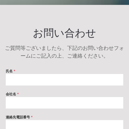
お問い合わせ
ご質問等ございましたら、下記のお問い合わせフォ
ームにご記入の上、ご連絡ください。
氏名
*
会社名
*
連絡先電話番号
*